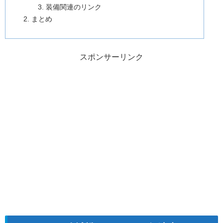
装備関連のリンク
まとめ
スポンサーリンク