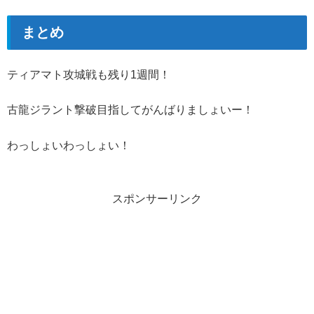
まとめ
ティアマト攻城戦も残り1週間！
古龍ジラント撃破目指してがんばりましょいー！
わっしょいわっしょい！
スポンサーリンク