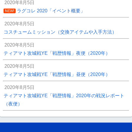
2020年8月5日
ラグコレ 2020「イベント概要」
NEW!
2020年8月5日
コスチュームミッション（交換アイテムや入手方法）
2020年8月5日
ティアマト攻城戦YE「戦歴情報」夜便（2020年）
2020年8月5日
ティアマト攻城戦YE「戦歴情報」昼便（2020年）
2020年8月5日
ティアマト攻城戦YE「戦歴情報」2020年の戦況レポート
（夜便）