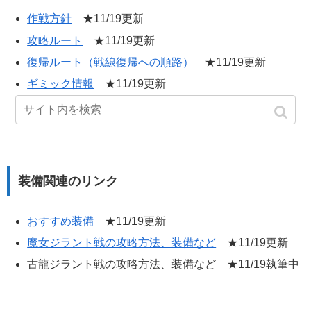
作戦方針
★11/19更新
攻略ルート
★11/19更新
復帰ルート（戦線復帰への順路）
★11/19更新
ギミック情報
★11/19更新
マップ情報
★11/19更新
装備関連のリンク
おすすめ装備
★11/19更新
魔女ジラント戦の攻略方法、装備など
★11/19更新
古龍ジラント戦の攻略方法、装備など ★11/19執筆中