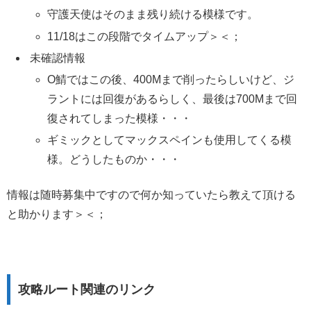
守護天使はそのまま残り続ける模様です。
11/18はこの段階でタイムアップ＞＜；
未確認情報
O鯖ではこの後、400Mまで削ったらしいけど、ジ
ラントには回復があるらしく、最後は700Mまで回
復されてしまった模様・・・
ギミックとしてマックスペインも使用してくる模
様。どうしたものか・・・
情報は随時募集中ですので何か知っていたら教えて頂ける
と助かります＞＜；
攻略ルート関連のリンク