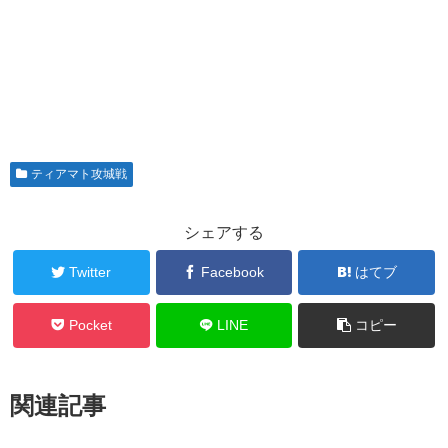
ティアマト攻城戦
シェアする
Twitter
Facebook
はてブ
Pocket
LINE
コピー
関連記事