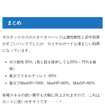
まとめ
ギロチンクロスのスターターパックは属性耐性と必中効果
がすごいパックでしたが、ロイヤルガードも凄まじい効果
になっています。
ボス耐性 85%（肩と鎧を除外しても55%～75%を確
保）
最大でスキルディレイ -65%
最大でMaxHP+7000、MaxHP+60%、MaxSP+60%
各種スキルの使い勝手も大幅に向上されますので、これは
ホントに使いやすそうです・・・！