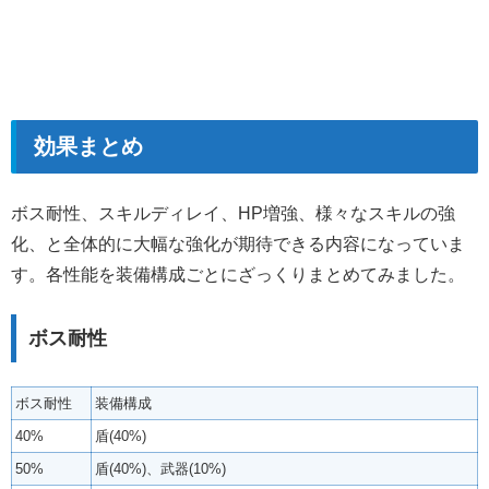
効果まとめ
ボス耐性、スキルディレイ、HP増強、様々なスキルの強
化、と全体的に大幅な強化が期待できる内容になっていま
す。各性能を装備構成ごとにざっくりまとめてみました。
ボス耐性
ボス耐性
装備構成
40%
盾(40%)
50%
盾(40%)、武器(10%)