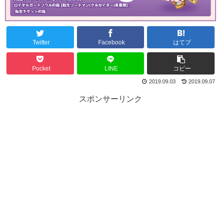
Twitter
Facebook
はてブ
Pocket
LINE
コピー
2019.09.03
2019.09.07
スポンサーリンク