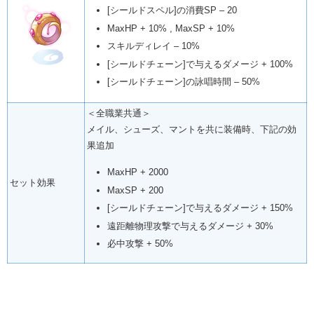
[シールドスペル]の消費SP – 20
MaxHP + 10% , MaxSP + 10%
スキルディレイ – 10%
[シールドチェーン]で与えるダメージ + 100%
[シールドチェーン]の詠唱時間 – 50%
＜全職業共通＞
メイル、シューズ、マントを共に装備時、下記の効
果追加
MaxHP + 2000
セット効果
MaxSP + 200
[シールドチェーン]で与えるダメージ + 150%
遠距離物理攻撃で与えるダメージ + 30%
必中攻撃 + 50%