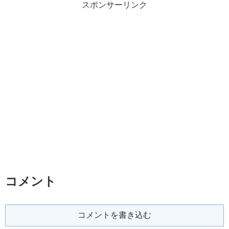
スポンサーリンク
コメント
コメントを書き込む