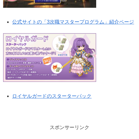
公式サイトの「3次職マスタープログラム」紹介ページ
ロイヤルガードのスターターパック
スポンサーリンク