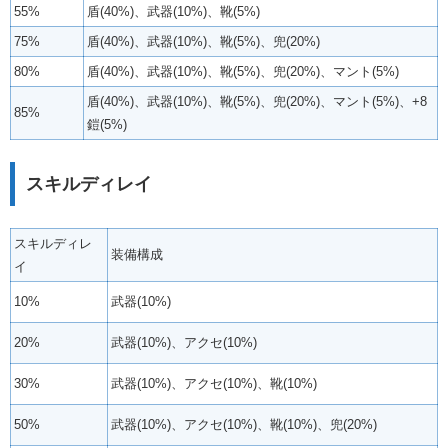
55%
盾(40%)、武器(10%)、靴(5%)
75%
盾(40%)、武器(10%)、靴(5%)、兜(20%)
80%
盾(40%)、武器(10%)、靴(5%)、兜(20%)、マント(5%)
盾(40%)、武器(10%)、靴(5%)、兜(20%)、マント(5%)、+8
85%
鎧(5%)
スキルディレイ
スキルディレ
装備構成
イ
10%
武器(10%)
20%
武器(10%)、アクセ(10%)
30%
武器(10%)、アクセ(10%)、靴(10%)
50%
武器(10%)、アクセ(10%)、靴(10%)、兜(20%)