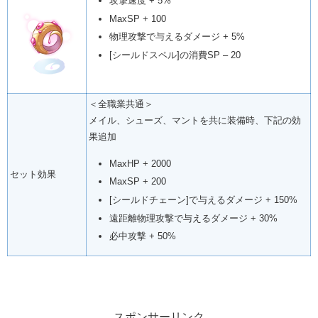
攻撃速度 + 5%
MaxSP + 100
物理攻撃で与えるダメージ + 5%
[シールドスペル]の消費SP – 20
＜全職業共通＞
メイル、シューズ、マントを共に装備時、下記の効
果追加
MaxHP + 2000
セット効果
MaxSP + 200
[シールドチェーン]で与えるダメージ + 150%
遠距離物理攻撃で与えるダメージ + 30%
必中攻撃 + 50%
スポンサーリンク