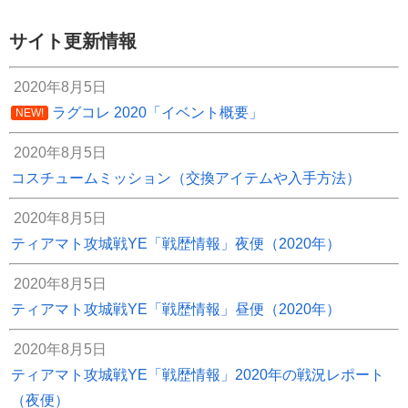
サイト更新情報
2020年8月5日
ラグコレ 2020「イベント概要」
NEW!
2020年8月5日
コスチュームミッション（交換アイテムや入手方法）
2020年8月5日
ティアマト攻城戦YE「戦歴情報」夜便（2020年）
2020年8月5日
ティアマト攻城戦YE「戦歴情報」昼便（2020年）
2020年8月5日
ティアマト攻城戦YE「戦歴情報」2020年の戦況レポート
（夜便）