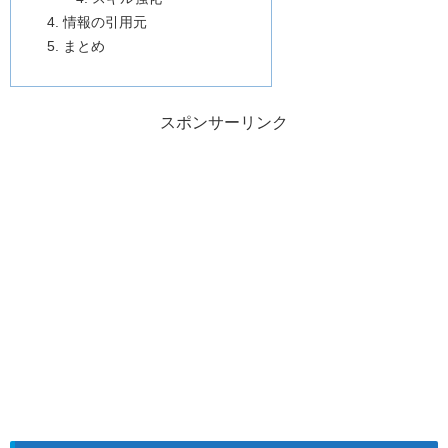
情報の引用元
まとめ
スポンサーリンク