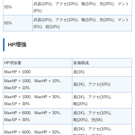
武器(10%)、アクセ(10%)、靴(10%)、兜(20%)、マント
55%
(5%)
武器(10%)、アクセ(10%)、靴(10%)、兜(20%)、マント
65%
(5%)、鎧(10%)
HP増強
HP増加量
装備構成
MaxHP + 1000
盾(1K)
MaxHP + 1000、MaxHP + 10%、
盾(1K)、アクセ(10%)
MaxSP + 10%
MaxHP + 1000、MaxHP + 30%、
盾(1K)、アクセ(10%)、
MaxSP + 30%
靴(20%)
MaxHP + 6000、MaxHP + 30%、
盾(1K)、アクセ(10%)、
MaxSP + 30%
靴(20%)、兜(5K)
盾(1K)、アクセ(10%)、
MaxHP + 6000、MaxHP + 50%、