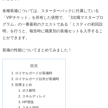
各種装備については、スターターパックに付属している
「VIPチケット」を所有した状態で、「3次職マスタープロ
グラム」の一番最初のクエストである「ミスティの初回説
明」を行うと、報告時に職業別の装備セットを入手するこ
とができます。
装備の性能についてまとめてみました！
目次
ロイヤルガードが装備時
ロイヤルガード以外が装備時
効果まとめ
ボス耐性
スキルディレイ
HP増強
スキル強化