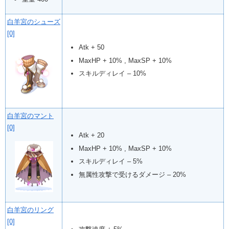
白羊宮のシューズ
[0]
Atk + 50
MaxHP + 10% , MaxSP + 10%
スキルディレイ – 10%
白羊宮のマント
[0]
Atk + 20
MaxHP + 10% , MaxSP + 10%
スキルディレイ – 5%
無属性攻撃で受けるダメージ – 20%
白羊宮のリング
[0]