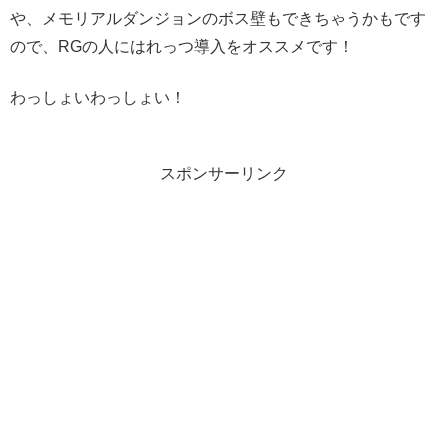
や、メモリアルダンジョンのボス壁もできちゃうかもです
ので、RGの人にはれっつ導入をオススメです！
わっしょいわっしょい！
スポンサーリンク