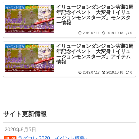
イリュージョンダンジョン実装1周
イベント情報
年記念イベント「大変身！イリュ
ージョンモンスターズ」モンスタ
ー情報
2019.07.11
2019.10.18
0
イリュージョンダンジョン実装1周
イベント情報
年記念イベント「大変身！イリュ
ージョンモンスターズ」アイテム
情報
2019.07.17
2019.10.18
0
サイト更新情報
2020年8月5日
ラグコレ 2020「イベント概要」
NEW!