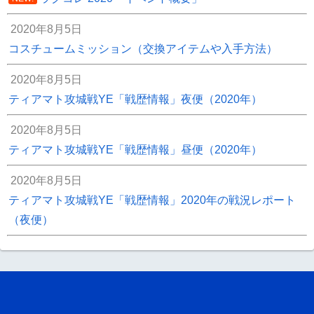
2020年8月5日
コスチュームミッション（交換アイテムや入手方法）
2020年8月5日
ティアマト攻城戦YE「戦歴情報」夜便（2020年）
2020年8月5日
ティアマト攻城戦YE「戦歴情報」昼便（2020年）
2020年8月5日
ティアマト攻城戦YE「戦歴情報」2020年の戦況レポート
（夜便）