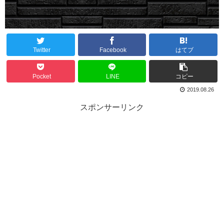
Twitter
Facebook
はてブ
Pocket
LINE
コピー
2019.08.26
スポンサーリンク