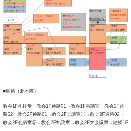
■順路（北本隊）
教会1F礼拝堂→教会1F通路01→教会1F会議室→教会1F通
路02→教会2F通路01→教会2F会議室①→教会2F通路02→
教会2F会議室②→教会2F執務室→教会2F大会議室→鐘楼1F