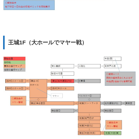
王城1F（大ホールでマヤー戦）