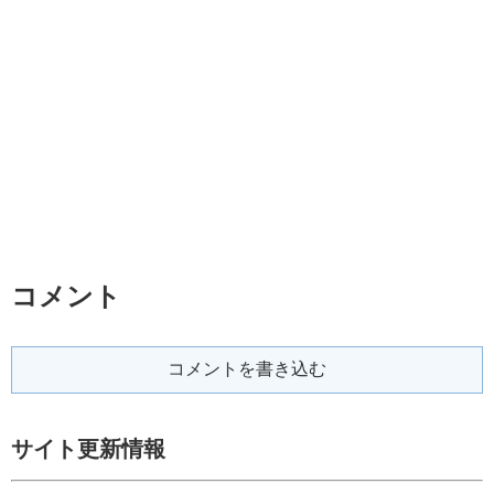
コメント
コメントを書き込む
サイト更新情報