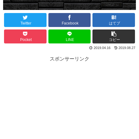
Twitter
Facebook
はてブ
Pocket
LINE
コピー
2019.04.16
2019.08.27
スポンサーリンク