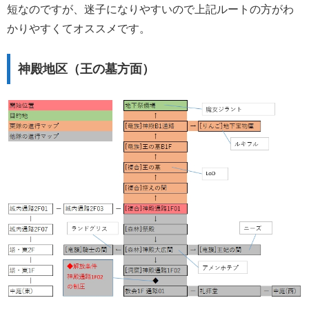
短なのですが、迷子になりやすいので上記ルートの方がわ
かりやすくてオススメです。
神殿地区（王の墓方面）