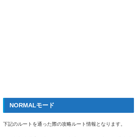
NORMALモード
下記のルートを通った際の攻略ルート情報となります。