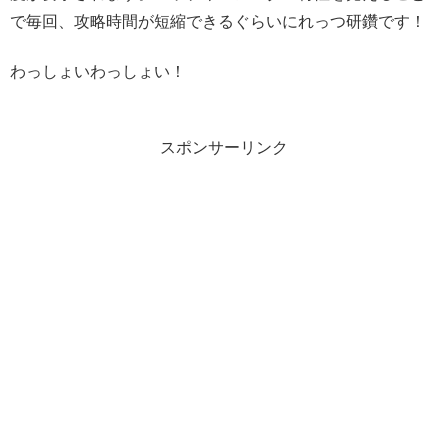
で毎回、攻略時間が短縮できるぐらいにれっつ研鑽です！
わっしょいわっしょい！
スポンサーリンク