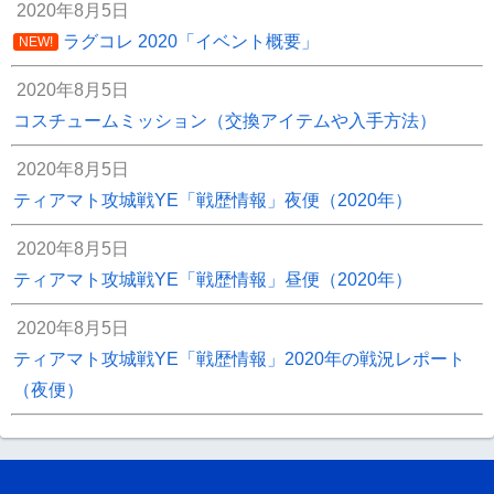
2020年8月5日
ラグコレ 2020「イベント概要」
NEW!
2020年8月5日
コスチュームミッション（交換アイテムや入手方法）
2020年8月5日
ティアマト攻城戦YE「戦歴情報」夜便（2020年）
2020年8月5日
ティアマト攻城戦YE「戦歴情報」昼便（2020年）
2020年8月5日
ティアマト攻城戦YE「戦歴情報」2020年の戦況レポート
（夜便）