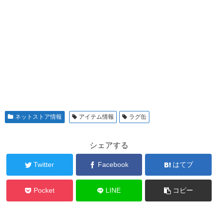
ネットストア情報
アイテム情報
ラグ缶
シェアする
Twitter
Facebook
はてブ
Pocket
LINE
コピー