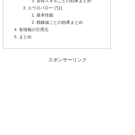
習得スキルごとの効果まとめ
エウロパローブ[1]
基本性能
精錬値ごとの効果まとめ
各情報の引用元
まとめ
スポンサーリンク