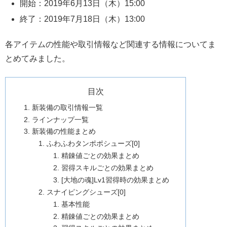
開始：2019年6月13日（木）15:00
終了：2019年7月18日（木）13:00
各アイテムの性能や取引情報など関連する情報についてま
とめてみました。
目次
新装備の取引情報一覧
ラインナップ一覧
新装備の性能まとめ
ふわふわタンポポシューズ[0]
精錬値ごとの効果まとめ
習得スキルごとの効果まとめ
[大地の魂]Lv1習得時の効果まとめ
スナイピングシューズ[0]
基本性能
精錬値ごとの効果まとめ