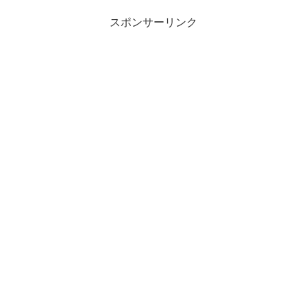
スポンサーリンク