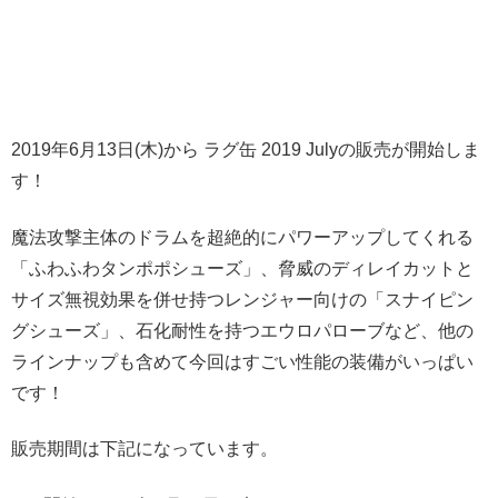
2019年6月13日(木)から ラグ缶 2019 Julyの販売が開始しま
す！
魔法攻撃主体のドラムを超絶的にパワーアップしてくれる
「ふわふわタンポポシューズ」、脅威のディレイカットと
サイズ無視効果を併せ持つレンジャー向けの「スナイピン
グシューズ」、石化耐性を持つエウロパローブなど、他の
ラインナップも含めて今回はすごい性能の装備がいっぱい
です！
販売期間は下記になっています。