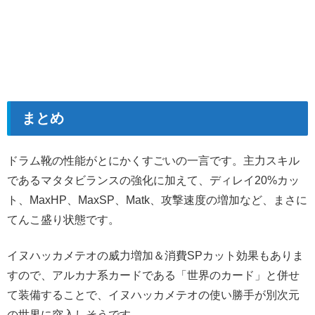
まとめ
ドラム靴の性能がとにかくすごいの一言です。主力スキル
であるマタタビランスの強化に加えて、ディレイ20%カッ
ト、MaxHP、MaxSP、Matk、攻撃速度の増加など、まさに
てんこ盛り状態です。
イヌハッカメテオの威力増加＆消費SPカット効果もありま
すので、アルカナ系カードである「世界のカード」と併せ
て装備することで、イヌハッカメテオの使い勝手が別次元
の世界に突入しそうです。