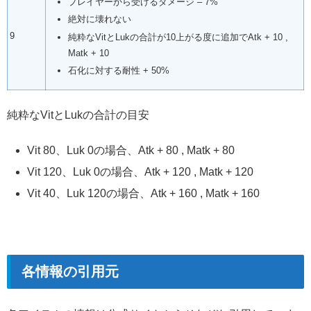
プレイヤーから受けるダメージ – 7%
絶対に壊れない
9
純粋なVitとLukの合計が10上がる度に追加でAtk + 10 ,
Matk + 10
石化に対する耐性 + 50%
純粋なVitとLukの合計の目安
Vit 80、Luk 0の場合、Atk + 80 , Matk + 80
Vit 120、Luk 0の場合、Atk + 120 , Matk + 120
Vit 40、Luk 120の場合、Atk + 160 , Matk + 160
各情報の引用元