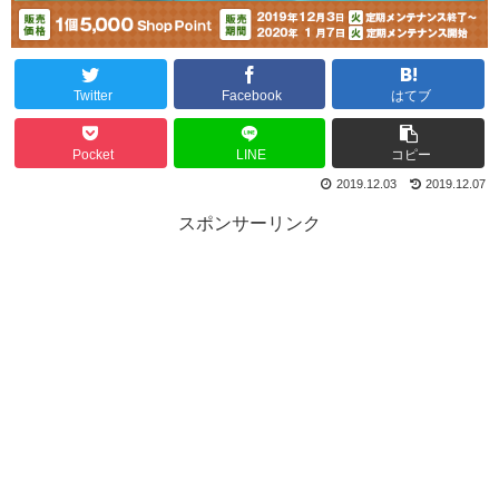
Twitter
Facebook
はてブ
Pocket
LINE
コピー
2019.12.03
2019.12.07
スポンサーリンク