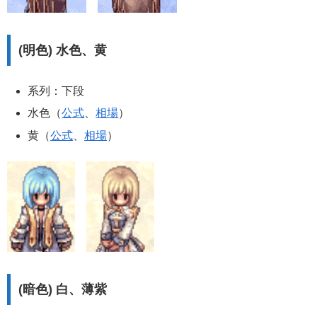
(明色) 水色、黄
系列：下段
水色（
公式
、
相場
）
黄（
公式
、
相場
）
(暗色) 白、薄紫