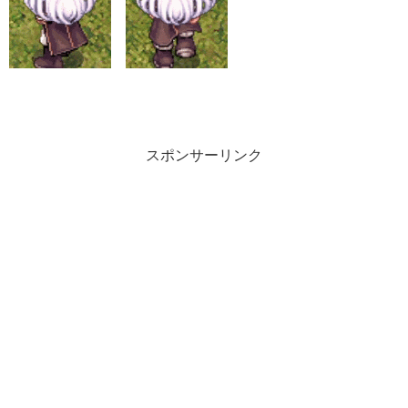
スポンサーリンク