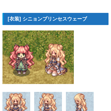
[衣装] シニョンプリンセスウェーブ