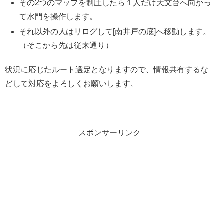
その2つのマップを制圧したら１人だけ天文台へ向かっ
て水門を操作します。
それ以外の人はリログして[南井戸の底]へ移動します。
（そこから先は従来通り）
状況に応じたルート選定となりますので、情報共有するな
どして対応をよろしくお願いします。
スポンサーリンク