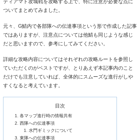
ティアマト攻城戦を攻略する上で、特に注意が必要な点に
ついてまとめてみました。
元々、G鯖内で各部隊への伝達事項という形で作成した記事
ではありますが、注意点については他鯖も同じような感じ
だと思いますので、参考にしてみてください。
詳細な攻略内容についてはそれぞれの攻略ルートを参照し
ていただくのがベストですが、とりあえず本記事内のこと
だけでも注意していれば、全体的にスムーズな進行がしや
すくなると考えています。
目次
各マップ進行時の情報共有
西隊への伝達事項
水門ギミックについて
東隊への伝達事項