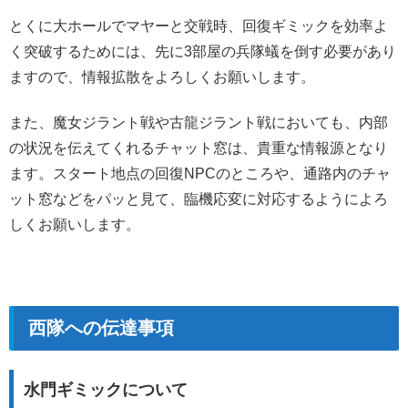
とくに大ホールでマヤーと交戦時、回復ギミックを効率よ
く突破するためには、先に3部屋の兵隊蟻を倒す必要があり
ますので、情報拡散をよろしくお願いします。
また、魔女ジラント戦や古龍ジラント戦においても、内部
の状況を伝えてくれるチャット窓は、貴重な情報源となり
ます。スタート地点の回復NPCのところや、通路内のチャ
ット窓などをパッと見て、臨機応変に対応するようによろ
しくお願いします。
西隊への伝達事項
水門ギミックについて