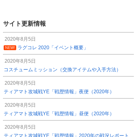
サイト更新情報
2020年8月5日
ラグコレ 2020「イベント概要」
NEW!
2020年8月5日
コスチュームミッション（交換アイテムや入手方法）
2020年8月5日
ティアマト攻城戦YE「戦歴情報」夜便（2020年）
2020年8月5日
ティアマト攻城戦YE「戦歴情報」昼便（2020年）
2020年8月5日
ティアマト攻城戦YE「戦歴情報」2020年の戦況レポート