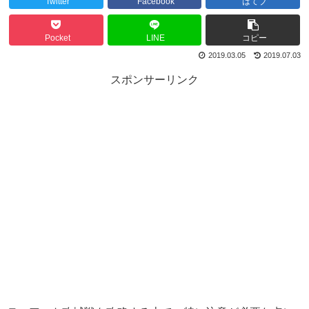
Twitter
Facebook
はてブ
Pocket
LINE
コピー
2019.03.05
2019.07.03
スポンサーリンク