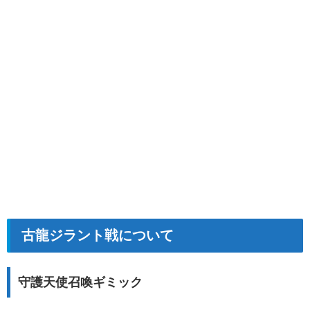
古龍ジラント戦について
守護天使召喚ギミック