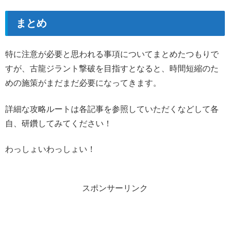
まとめ
特に注意が必要と思われる事項についてまとめたつもりで
すが、古龍ジラント撃破を目指すとなると、時間短縮のた
めの施策がまだまだ必要になってきます。
詳細な攻略ルートは各記事を参照していただくなどして各
自、研鑽してみてください！
わっしょいわっしょい！
スポンサーリンク