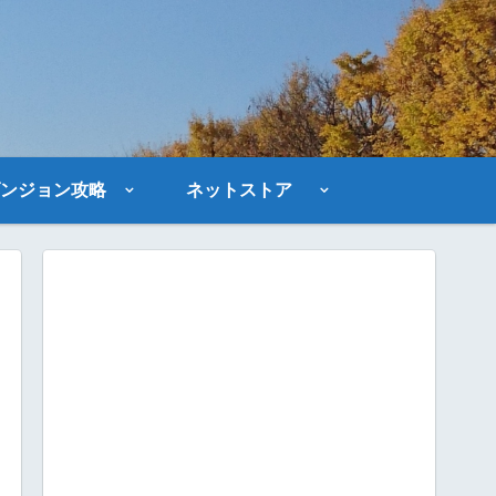
ンジョン攻略
ネットストア