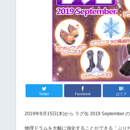
Twitter
Facebook
はてブ
2019年8月15日(木)から ラグ缶 2019 Septemb
物理ドラムを大幅に強化することができる「ぷり