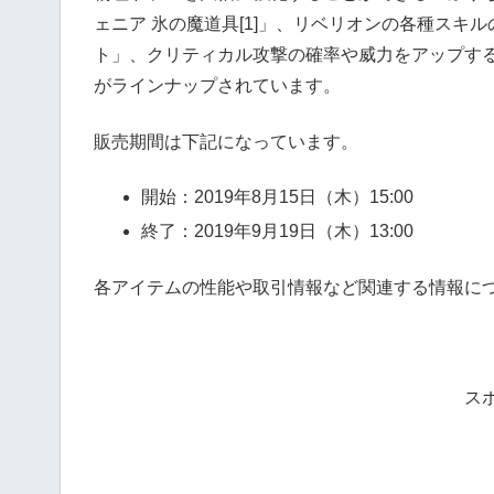
ェニア 氷の魔道具[1]」、リベリオンの各種スキ
ト」、クリティカル攻撃の確率や威力をアップする
がラインナップされています。
販売期間は下記になっています。
開始：2019年8月15日（木）15:00
終了：2019年9月19日（木）13:00
各アイテムの性能や取引情報など関連する情報に
ス