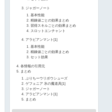
ジャガーノート
基本性能
精錬値ごとの効果まとめ
習得スキルごとの効果まとめ
スロットエンチャント
アラビアンマント[1]
基本性能
精錬値ごとの効果まとめ
セット効果
各情報の引用元
まとめ
ぷりちーウリボウシューズ
ゲフェニア 氷の魔道具[1]
ジャガーノート
アラビアンマント[1]
まとめ