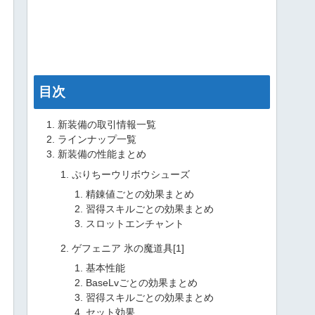
目次
新装備の取引情報一覧
ラインナップ一覧
新装備の性能まとめ
ぷりちーウリボウシューズ
精錬値ごとの効果まとめ
習得スキルごとの効果まとめ
スロットエンチャント
ゲフェニア 氷の魔道具[1]
基本性能
BaseLvごとの効果まとめ
習得スキルごとの効果まとめ
セット効果